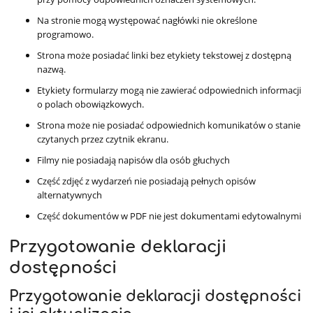
Na stronie mogą występować nagłówki nie określone
programowo.
Strona może posiadać linki bez etykiety tekstowej z dostępną
nazwą.
Etykiety formularzy mogą nie zawierać odpowiednich informacji
o polach obowiązkowych.
Strona może nie posiadać odpowiednich komunikatów o stanie
czytanych przez czytnik ekranu.
Filmy nie posiadają napisów dla osób głuchych
Część zdjęć z wydarzeń nie posiadają pełnych opisów
alternatywnych
Część dokumentów w PDF nie jest dokumentami edytowalnymi
Przygotowanie deklaracji
dostępności
Przygotowanie deklaracji dostępności