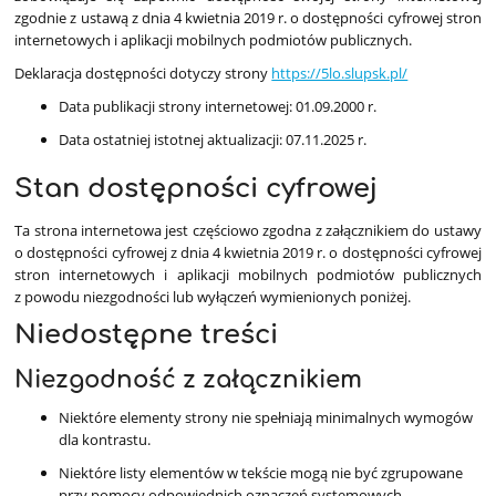
zgodnie z ustawą z dnia 4 kwietnia 2019 r. o dostępności cyfrowej stron
internetowych i aplikacji mobilnych podmiotów publicznych.
Deklaracja dostępności dotyczy strony
https://5lo.slupsk.pl/
Data publikacji strony internetowej: 01.09.2000 r.
Data ostatniej istotnej aktualizacji: 07.11.2025 r.
Stan dostępności cyfrowej
Ta strona internetowa jest częściowo zgodna z załącznikiem do ustawy
o dostępności cyfrowej z dnia 4 kwietnia 2019 r. o dostępności cyfrowej
stron internetowych i aplikacji mobilnych podmiotów publicznych
z powodu niezgodności lub wyłączeń wymienionych poniżej.
Niedostępne treści
Niezgodność z załącznikiem
Niektóre elementy strony nie spełniają minimalnych wymogów
dla kontrastu.
Niektóre listy elementów w tekście mogą nie być zgrupowane
przy pomocy odpowiednich oznaczeń systemowych.