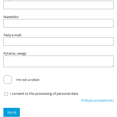
Nazwisko:
Twój e-mail:
Pytania, uwagi:
I'm not a robot
I consent to the processing of personal data
Polityka prywatności